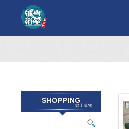
SHOPPING
-線上購物-