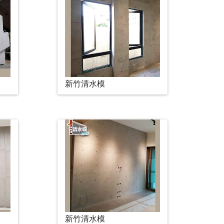
新竹清水模
新竹清水模