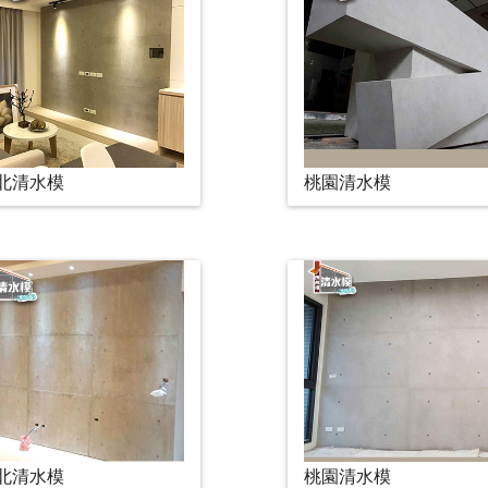
北清水模
桃園清水模
北清水模
桃園清水模