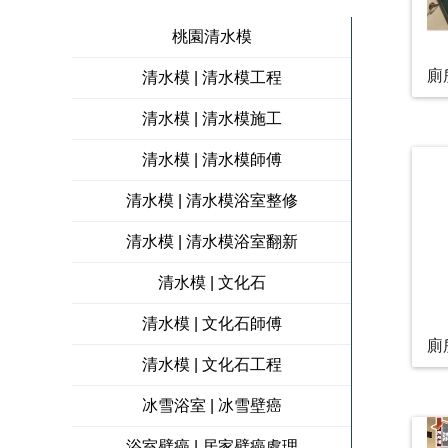
桃園清水模
廁
清水模 | 清水模工程
清水模 | 清水模施工
清水模 | 清水模師傅
清水模 | 清水模浴室整修
清水模 | 清水模浴室翻新
清水模 | 文化石
清水模 | 文化石師傅
廁
清水模 | 文化石工程
冰雪浴室 | 冰雪壁癌
浴室壁癌 | 居家壁癌處理