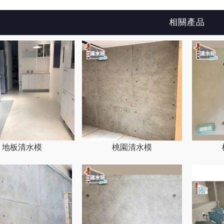
相關產品
地板清水模
桃園清水模