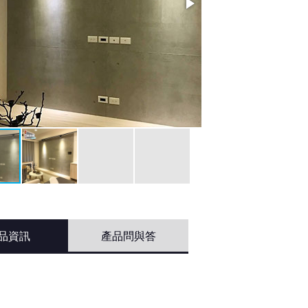
品資訊
產品問與答