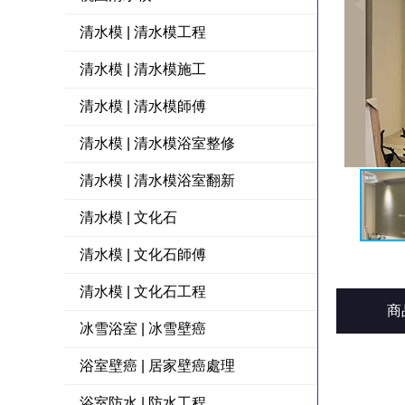
清水模 | 清水模工程
清水模 | 清水模施工
清水模 | 清水模師傅
清水模 | 清水模浴室整修
清水模 | 清水模浴室翻新
清水模 | 文化石
清水模 | 文化石師傅
清水模 | 文化石工程
商
冰雪浴室 | 冰雪壁癌
浴室壁癌 | 居家壁癌處理
浴室防水 | 防水工程