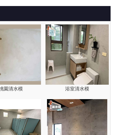
桃園清水模
浴室清水模