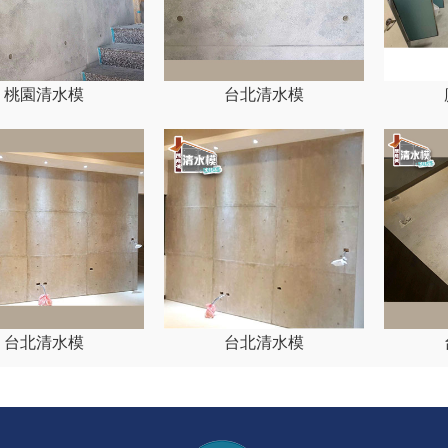
桃園清水模
台北清水模
台北清水模
台北清水模