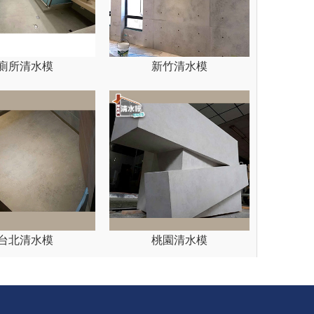
廁所清水模
新竹清水模
台北清水模
桃園清水模