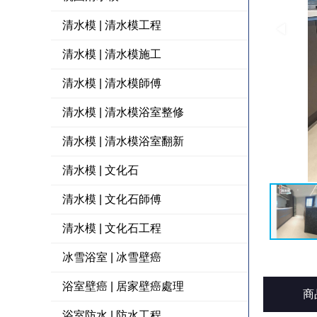
清水模 | 清水模工程
清水模 | 清水模施工
清水模 | 清水模師傅
清水模 | 清水模浴室整修
清水模 | 清水模浴室翻新
清水模 | 文化石
清水模 | 文化石師傅
清水模 | 文化石工程
冰雪浴室 | 冰雪壁癌
浴室壁癌 | 居家壁癌處理
商
浴室防水 | 防水工程