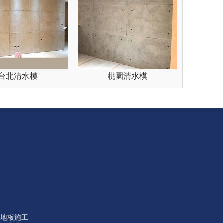
台北清水模
桃園清水模
模地板施工