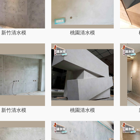
新竹清水模
桃園清水模
新竹清水模
桃園清水模