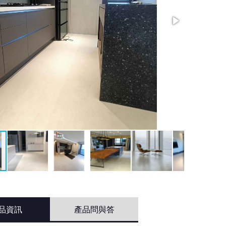
品資訊
產品問與答