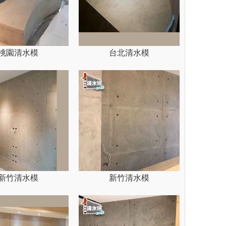
桃園清水模
台北清水模
新竹清水模
新竹清水模