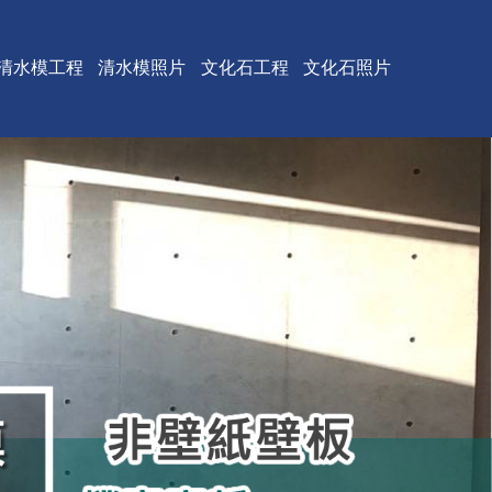
清水模工程
清水模照片
文化石工程
文化石照片