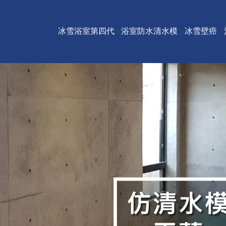
冰雪浴室第四代
浴室防水清水模
冰雪壁癌