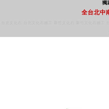
獨
全台北中
台北文化石
台北文化石施工
新竹文化石
新竹文化石施工