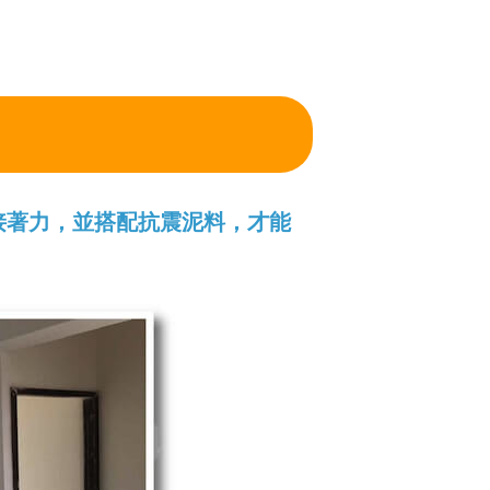
接著力，並搭配抗震泥料，才能