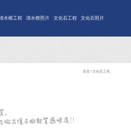
清水模工程
清水模照片
文化石工程
文化石照片
首頁
/ 文化石工程