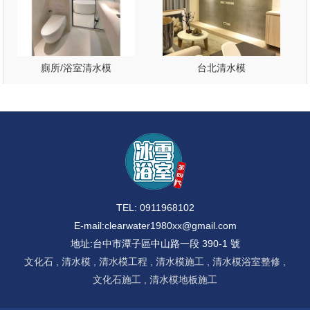
廁所/浴室清水模
台北清水模
TEL: 0911968102
E-mail:
clearwater1980xx@gmail.com
地址:台中市潭子區中山路一段 390-1 號
文化石
清水模
清水模工程
清水模施工
清水模浴室整修
文化石施工
清水模地板施工