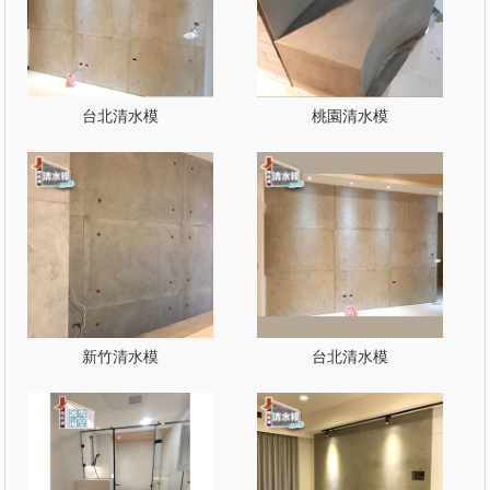
台北清水模
桃園清水模
新竹清水模
台北清水模