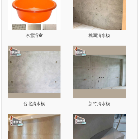
冰雪浴室
桃園清水模
台北清水模
新竹清水模