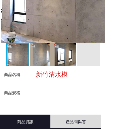
新竹清水模
商品名稱
商品規格
商品資訊
產品問與答