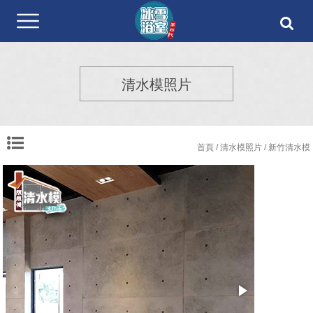
清水模照片
首頁
/
清水模照片
/ 新竹清水模