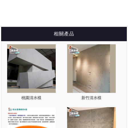
相關產品
桃園清水模
新竹清水模